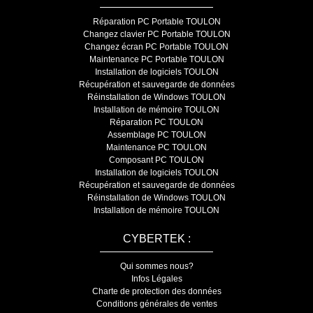
Réparation PC Portable TOULON
Changez clavier PC Portable TOULON
Changez écran PC Portable TOULON
Maintenance PC Portable TOULON
Installation de logiciels TOULON
Récupération et sauvegarde de données
Réinstallation de Windows TOULON
Installation de mémoire TOULON
Réparation PC TOULON
Assemblage PC TOULON
Maintenance PC TOULON
Composant PC TOULON
Installation de logiciels TOULON
Récupération et sauvegarde de données
Réinstallation de Windows TOULON
Installation de mémoire TOULON
CYBERTEK :
Qui sommes nous?
Infos Légales
Charte de protection des données
Conditions générales de ventes