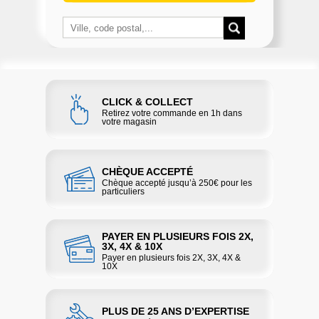
CLICK & COLLECT
Retirez votre commande en 1h dans
votre magasin
CHÈQUE ACCEPTÉ
Chèque accepté jusqu’à 250€ pour les
particuliers
PAYER EN PLUSIEURS FOIS 2X,
3X, 4X & 10X
Payer en plusieurs fois 2X, 3X, 4X &
10X
PLUS DE 25 ANS D’EXPERTISE