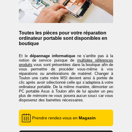
Toutes les pièces pour votre réparation
ordinateur portable sont disponibles en
boutique
Et le
dépannage informatique
ne s’arrête pas à la
notion de service puisque de
multiples références
produits
vous sont présentées dans la boutique afin de
vous permettre de procéder vous-même à vos
réparations ou améliorations de matériel. Changer à
Toulon une carte mère MSI devient ainsi à portée de
clic après avoir sélectionné celle qui s’adaptera à votre
ordinateur portable. De la même manière, démonter un
PC portable Asus à Toulon afin de lui ajouter un peu
plus de mémoire ne vous posera aucun souci car vous
disposerez des barrettes nécessaires.
Prendre rendez-vous en
Magasin