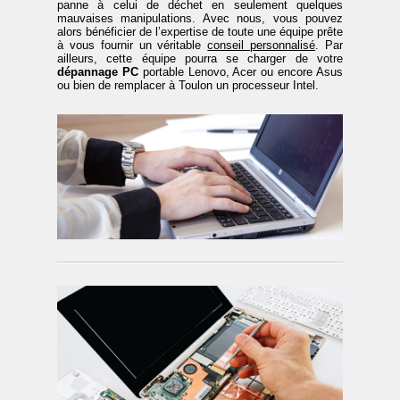
panne à celui de déchet en seulement quelques
mauvaises manipulations. Avec nous, vous pouvez
alors bénéficier de l’expertise de toute une équipe prête
à vous fournir un véritable
conseil personnalisé
. Par
ailleurs, cette équipe pourra se charger de votre
dépannage PC
portable Lenovo, Acer ou encore Asus
ou bien de remplacer à Toulon un processeur Intel.