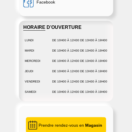
Facebook
HORAIRE D’OUVERTURE
LUNDI
DE 10H00 À 12H30 DE 13H30 À 19H00
MARDI
DE 10H00 À 12H30 DE 13H30 À 19H00
MERCREDI
DE 10H00 À 12H30 DE 13H30 À 19H00
JEUDI
DE 10H00 À 12H30 DE 13H30 À 19H00
VENDREDI
DE 10H00 À 12H30 DE 13H30 À 19H00
SAMEDI
DE 10H00 À 12H30 DE 13H30 À 19H00
Prendre rendez-vous en
Magasin